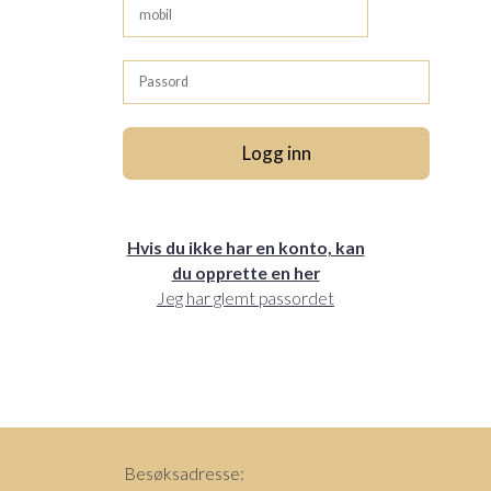
Hvis du ikke har en konto, kan
du opprette en her
Jeg har glemt passordet
Besøksadresse: