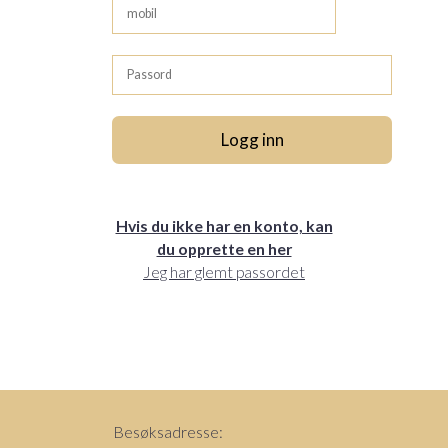
Hvis du ikke har en konto, kan
du opprette en her
Jeg har glemt passordet
Besøksadresse: