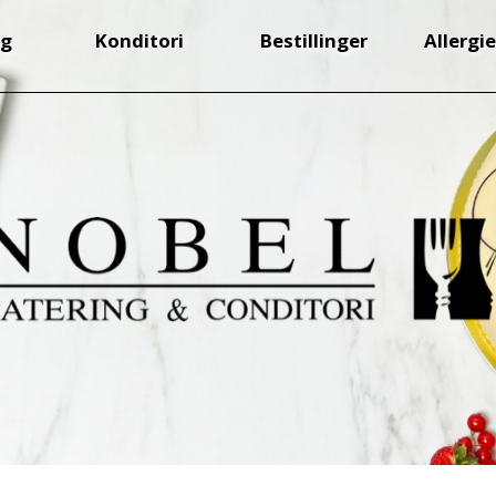
ng
Konditori
Bestillinger
Allergie